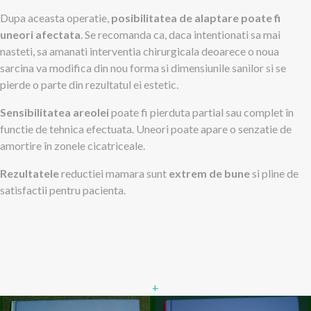
Dupa aceasta operatie,
posibilitatea de alaptare poate fi
uneori afectata
. Se recomanda ca, daca intentionati sa mai
nasteti, sa amanati interventia chirurgicala deoarece o noua
sarcina va modifica din nou forma si dimensiunile sanilor si se
pierde o parte din rezultatul ei estetic.
Sensibilitatea areolei
poate fi pierduta partial sau complet în
functie de tehnica efectuata. Uneori poate apare o senzatie de
amortire în zonele cicatriceale.
Rezultatele
reductiei mamara sunt
extrem de bune
si pline de
satisfactii pentru pacienta.
+