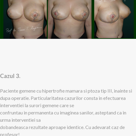
Cazul 3.
Paciente gemene cu hipertrofie mamara si ptoza tip III, inainte si
dupa operatie. Particularitatea cazurilor consta in efectuarea
interventiei la surori gemene care se
confruntau in permanenta cu imaginea sanilor, asteptand ca in
urma interventiei sa
dobandeasca rezultate aproape identice. Cu adevarat caz de
profesor!