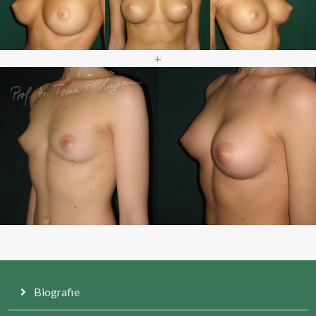
+
Biografie