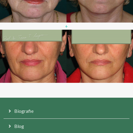
+
Biografie
Blog