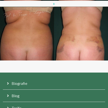
+
Biografie
Blog
Tarife