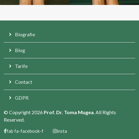
Biografie
Blog
Tarife
Contact
GDPR
© Copyright 2026
Prof. Dr. Toma Mugea
. All Rights
Reserved.
fab fa-facebook-f
insta