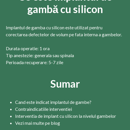
gambă cu silicon
Implantul de gamba cu silicon este utilizat pentru
corectarea defectelor de volum pe fata interna a gambelor.
Durata operatie: 1 ora
Tip anestezie: generala sau spinala
Perioada recuperare: 5-7 zile
Sumar
Cand este indicat implantul de gambe?
Contraindicatiile interventiei
Interventia de implant cu silicon la nivelul gambelor
Vezi mai multe pe blog