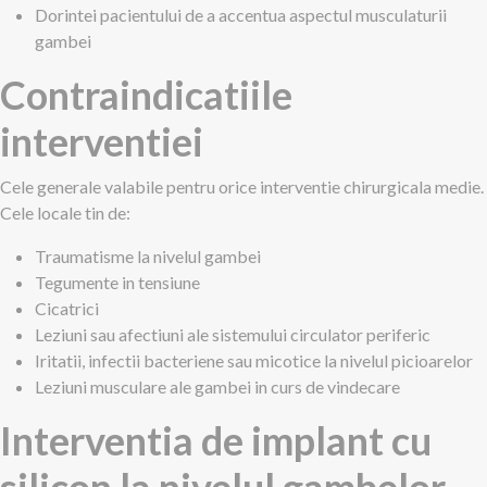
Dorintei pacientului de a accentua aspectul musculaturii
gambei
Contraindicatiile
interventiei
Cele generale valabile pentru orice interventie chirurgicala medie.
Cele locale tin de:
Traumatisme la nivelul gambei
Tegumente in tensiune
Cicatrici
Leziuni sau afectiuni ale sistemului circulator periferic
Iritatii, infectii bacteriene sau micotice la nivelul picioarelor
Leziuni musculare ale gambei in curs de vindecare
Interventia de implant cu