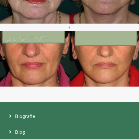
+
Biografie
Blog