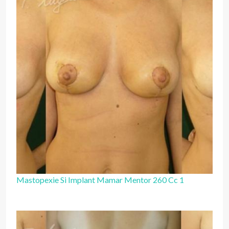
Mastopexie Si Implant Mamar Mentor 260 Cc 1