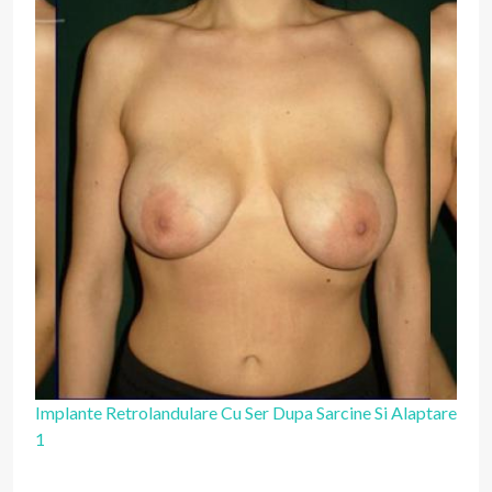
Implante Retrolandulare Cu Ser Dupa Sarcine Si Alaptare
1