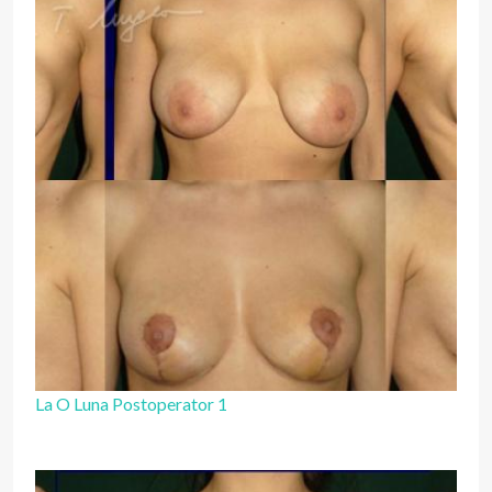
La O Luna Postoperator 1