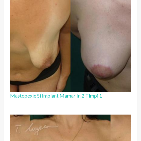
Mastopexie Si Implant Mamar In 2 Timpi 1