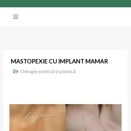
MASTOPEXIE CU IMPLANT MAMAR
Chirugie estetică și plastică