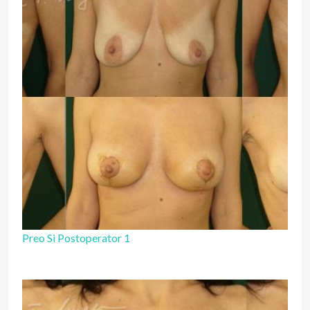
Preo Si Postoperator 1