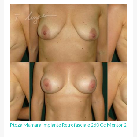
Ptoza Mamara Implante Retrofasciale 260 Cc Mentor 2