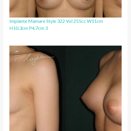
Implante Mamare Style 322 Vol 255cc W11cm
H10.3cm P4.7cm 3