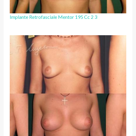
Implante Retrofasciale Mentor 195 Cc 2 3