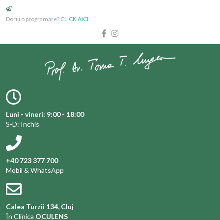
Doriți o programare?
CLICK AICI
Luni - vineri: 9:00 - 18:00
S-D: Inchis
+40 723 377 700
Mobil & WhatsApp
Calea Turzii 134, Cluj
În Clinica
OCULENS