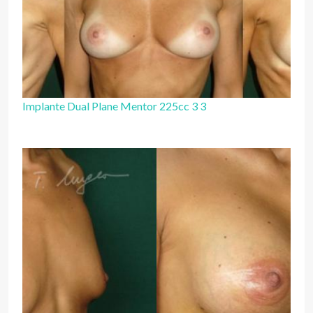
Implante Dual Plane Mentor 225cc 3 3