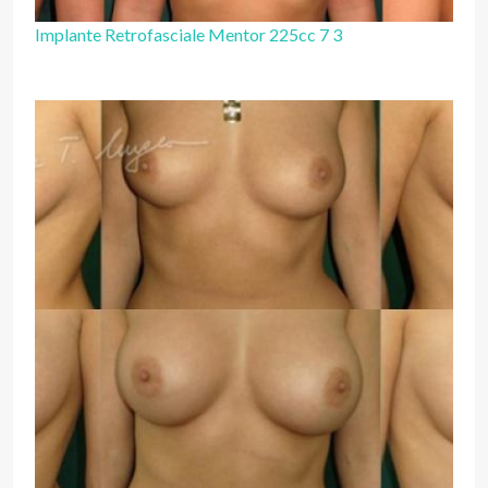
Implante Retrofasciale Mentor 225cc 7 3