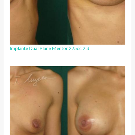
Implante Dual Plane Mentor 225cc 2 3