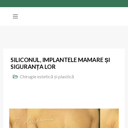
SILICONUL, IMPLANTELE MAMARE ȘI
SIGURANȚA LOR
Chirugie estetică și plastică