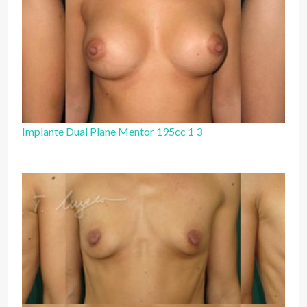
Implante Dual Plane Mentor 195cc 1 3