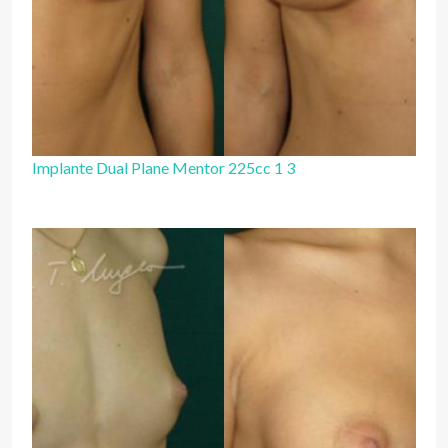
Implante Dual Plane Mentor 225cc 1 3