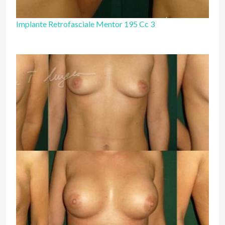
Implante Retrofasciale Mentor 195 Cc 3