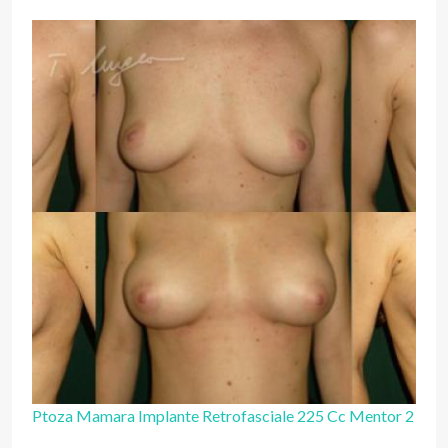
Ptoza Mamara Implante Retrofasciale 225 Cc Mentor 2